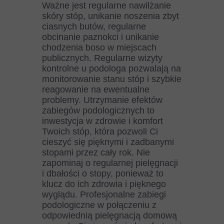
Ważne jest regularne nawilżanie
skóry stóp, unikanie noszenia zbyt
ciasnych butów, regularne
obcinanie paznokci i unikanie
chodzenia boso w miejscach
publicznych. Regularne wizyty
kontrolne u podologa pozwalają na
monitorowanie stanu stóp i szybkie
reagowanie na ewentualne
problemy. Utrzymanie efektów
zabiegów podologicznych to
inwestycja w zdrowie i komfort
Twoich stóp, która pozwoli Ci
cieszyć się pięknymi i zadbanymi
stopami przez cały rok. Nie
zapominaj o regularnej pielęgnacji
i dbałości o stopy, ponieważ to
klucz do ich zdrowia i pięknego
wyglądu. Profesjonalne zabiegi
podologiczne w połączeniu z
odpowiednią pielęgnacją domową