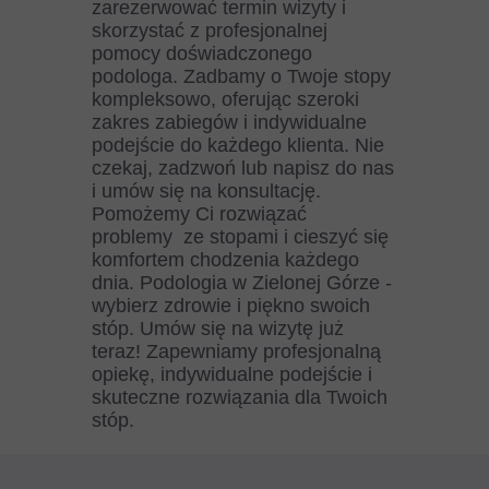
zarezerwować termin wizyty i
skorzystać z profesjonalnej
pomocy doświadczonego
podologa. Zadbamy o Twoje stopy
kompleksowo, oferując szeroki
zakres zabiegów i indywidualne
podejście do każdego klienta. Nie
czekaj, zadzwoń lub napisz do nas
i umów się na konsultację.
Pomożemy Ci rozwiązać
problemy ze stopami i cieszyć się
komfortem chodzenia każdego
dnia. Podologia w Zielonej Górze -
wybierz zdrowie i piękno swoich
stóp. Umów się na wizytę już
teraz! Zapewniamy profesjonalną
opiekę, indywidualne podejście i
skuteczne rozwiązania dla Twoich
stóp.