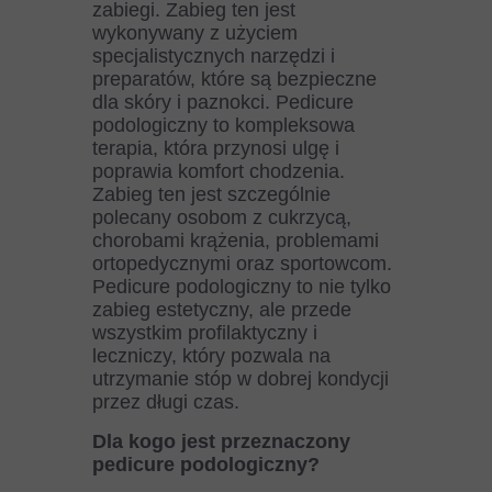
zabiegi. Zabieg ten jest
wykonywany z użyciem
specjalistycznych narzędzi i
preparatów, które są bezpieczne
dla skóry i paznokci. Pedicure
podologiczny to kompleksowa
terapia, która przynosi ulgę i
poprawia komfort chodzenia.
Zabieg ten jest szczególnie
polecany osobom z cukrzycą,
chorobami krążenia, problemami
ortopedycznymi oraz sportowcom.
Pedicure podologiczny to nie tylko
zabieg estetyczny, ale przede
wszystkim profilaktyczny i
leczniczy, który pozwala na
utrzymanie stóp w dobrej kondycji
przez długi czas.
Dla kogo jest przeznaczony
pedicure podologiczny?