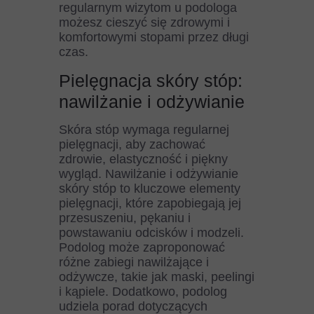
regularnym wizytom u podologa
możesz cieszyć się zdrowymi i
komfortowymi stopami przez długi
czas.
Pielęgnacja skóry stóp:
nawilżanie i odżywianie
Skóra stóp wymaga regularnej
pielęgnacji, aby zachować
zdrowie, elastyczność i piękny
wygląd. Nawilżanie i odżywianie
skóry stóp to kluczowe elementy
pielęgnacji, które zapobiegają jej
przesuszeniu, pękaniu i
powstawaniu odcisków i modzeli.
Podolog może zaproponować
różne zabiegi nawilżające i
odżywcze, takie jak maski, peelingi
i kąpiele. Dodatkowo, podolog
udziela porad dotyczących