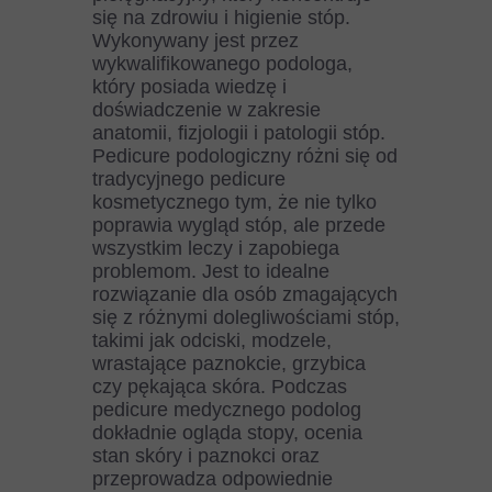
się na zdrowiu i higienie stóp.
Wykonywany jest przez
wykwalifikowanego podologa,
który posiada wiedzę i
doświadczenie w zakresie
anatomii, fizjologii i patologii stóp.
Pedicure podologiczny różni się od
tradycyjnego pedicure
kosmetycznego tym, że nie tylko
poprawia wygląd stóp, ale przede
wszystkim leczy i zapobiega
problemom. Jest to idealne
rozwiązanie dla osób zmagających
się z różnymi dolegliwościami stóp,
takimi jak odciski, modzele,
wrastające paznokcie, grzybica
czy pękająca skóra. Podczas
pedicure medycznego podolog
dokładnie ogląda stopy, ocenia
stan skóry i paznokci oraz
przeprowadza odpowiednie